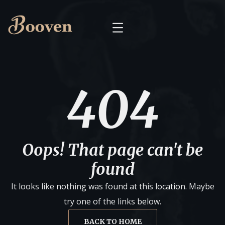
404
Oops! That page can't be
found
It looks like nothing was found at this location. Maybe
try one of the links below.
BACK TO HOME